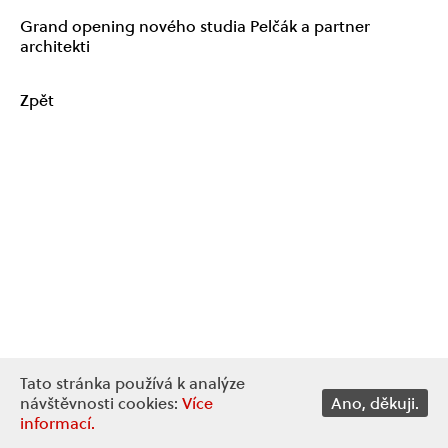
Grand opening nového studia Pelčák a partner
architekti
Zpět
Tato stránka používá k analýze
návštěvnosti cookies:
Více
Ano, děkuji.
informací.